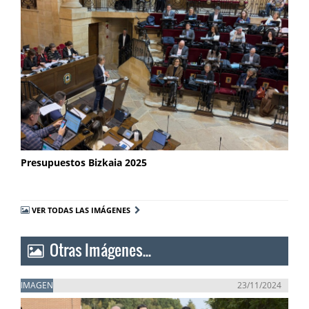
Presupuestos Bizkaia 2025
VER TODAS LAS IMÁGENES
Otras Imágenes...
IMAGEN
23/11/2024