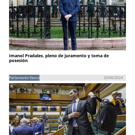
Imanol Pradales, pleno de juramento y toma de
posesión
Parlamento Vasco
20/06/2024