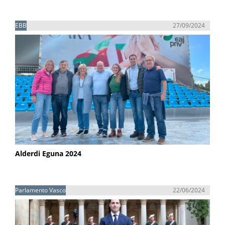
EBB
27/09/2024
Alderdi Eguna 2024
Parlamento Vasco
22/06/2024