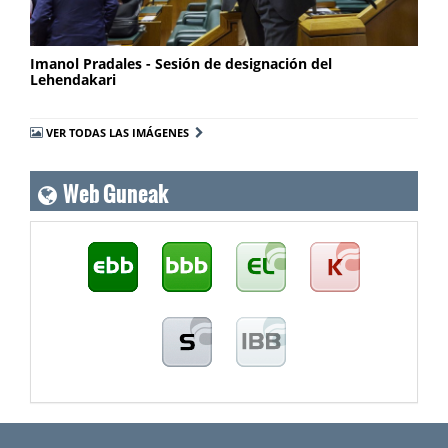
Imanol Pradales - Sesión de designación del
Lehendakari
VER TODAS LAS IMÁGENES
Web Guneak