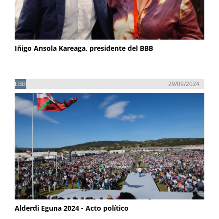
Iñigo Ansola Kareaga, presidente del BBB
EBB
29/09/2024
Alderdi Eguna 2024 - Acto político