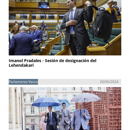
Imanol Pradales - Sesión de designación del
Lehendakari
Parlamento Vasco
20/06/2024