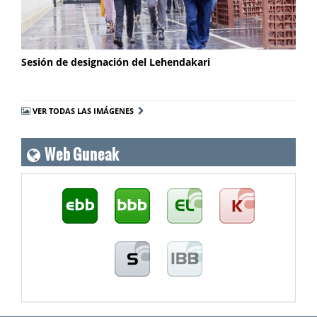
Sesión de designación del Lehendakari
VER TODAS LAS IMÁGENES
Web Guneak