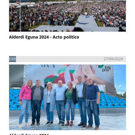
Alderdi Eguna 2024 - Acto político
EBB
27/09/2024