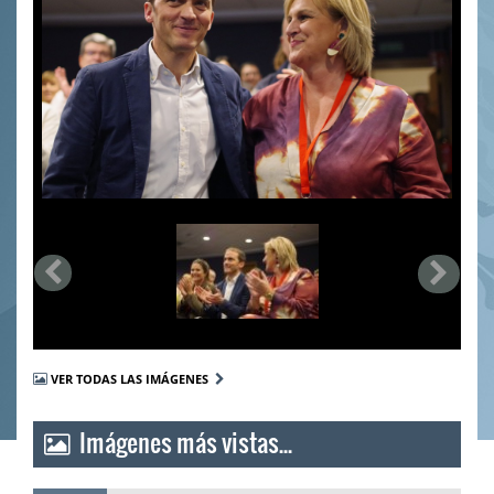
VER TODAS LAS IMÁGENES
Imágenes más vistas...