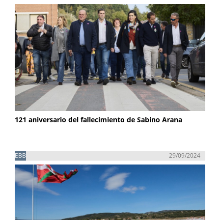
121 aniversario del fallecimiento de Sabino Arana
EBB
29/09/2024