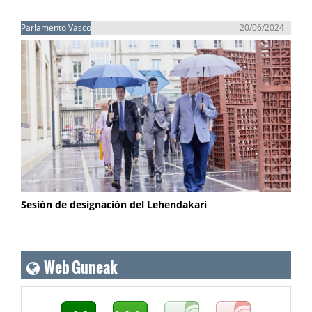
Parlamento Vasco
20/06/2024
Sesión de designación del Lehendakari
Web Guneak