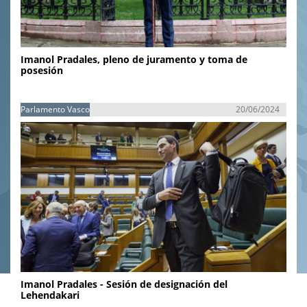
Imanol Pradales, pleno de juramento y toma de
posesión
Parlamento Vasco
20/06/2024
Imanol Pradales - Sesión de designación del
Lehendakari