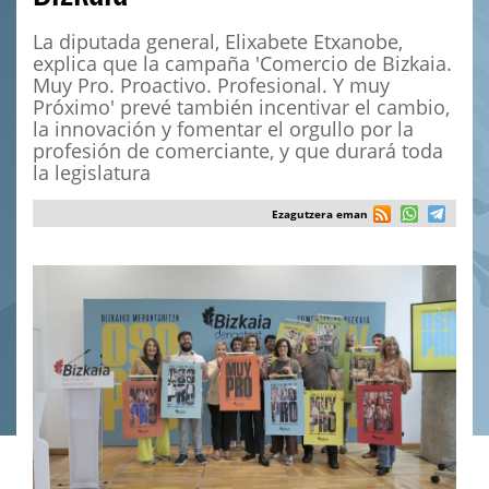
La diputada general, Elixabete Etxanobe,
explica que la campaña 'Comercio de Bizkaia.
Muy Pro. Proactivo. Profesional. Y muy
Próximo' prevé también incentivar el cambio,
la innovación y fomentar el orgullo por la
profesión de comerciante, y que durará toda
la legislatura
Ezagutzera eman