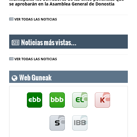
se aprobarán en la Asamblea General de Donostia
VER TODAS LAS NOTICIAS
Noticias más vistas...
VER TODAS LAS NOTICIAS
Web Guneak