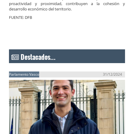
proactividad y proximidad, contribuyen a la cohesión y
desarrollo económico del territorio.
FUENTE: DFB
Destacados...
Parlamento Vasco
31/12/2024