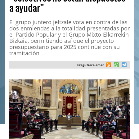
a ayudar”
El grupo juntero jeltzale vota en contra de las
dos enmiendas a la totalidad presentadas por
el Partido Popular y el Grupo Mixto-Elkarrekin
Bizkaia, permitiendo así que el proyecto
presupuestario para 2025 continúe con su
tramitación
Ezagutzera eman