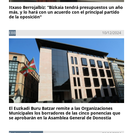
Itxaso Berrojalbiz: “Bizkaia tendrá presupuestos un año
más, y lo hará con un acuerdo con el principal partido
de la oposición"
EBB
10/12/2024
El Euzkadi Buru Batzar remite a las Organizaciones
Municipales los borradores de las cinco ponencias que
se aprobarán en la Asamblea General de Donostia