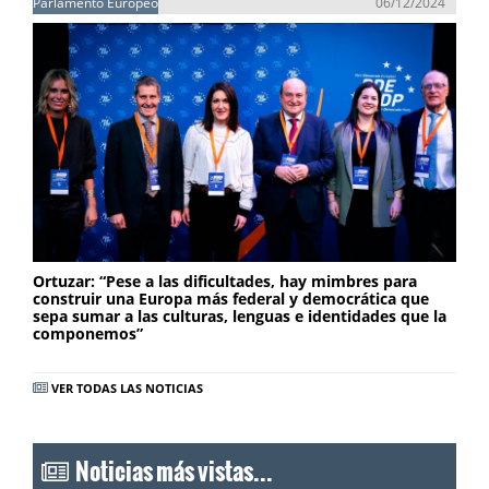
Parlamento Europeo
06/12/2024
Ortuzar: “Pese a las dificultades, hay mimbres para
construir una Europa más federal y democrática que
sepa sumar a las culturas, lenguas e identidades que la
componemos”
VER TODAS LAS NOTICIAS
Noticias más vistas...