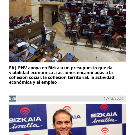
EAJ-PNV apoya en Bizkaia un presupuesto que da
viabilidad económica a acciones encaminadas a la
cohesión social, la cohesión territorial, la actividad
económica y el empleo
BBB
17/12/2024