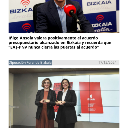
Iñigo Ansola valora positivamente el acuerdo
presupuestario alcanzado en Bizkaia y recuerda que
“EAJ-PNV nunca cierra las puertas al acuerdo”
Diputación Foral de Bizkaia
17/12/2024