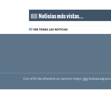
Noticias más vistas...
VER TODAS LAS NOTICIAS
Con el fin de ofrecerte un servicio mejor, jjgg-bizkaia.eaj-p