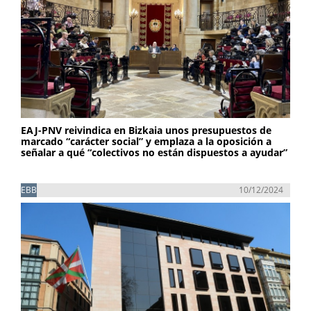
EAJ-PNV reivindica en Bizkaia unos presupuestos de
marcado “carácter social” y emplaza a la oposición a
señalar a qué “colectivos no están dispuestos a ayudar”
EBB
10/12/2024