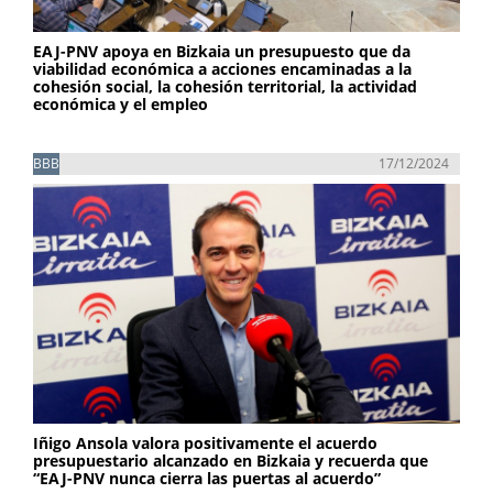
EAJ-PNV apoya en Bizkaia un presupuesto que da
viabilidad económica a acciones encaminadas a la
cohesión social, la cohesión territorial, la actividad
económica y el empleo
BBB
17/12/2024
Iñigo Ansola valora positivamente el acuerdo
presupuestario alcanzado en Bizkaia y recuerda que
“EAJ-PNV nunca cierra las puertas al acuerdo”