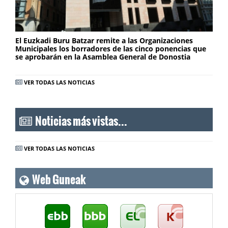
El Euzkadi Buru Batzar remite a las Organizaciones
Municipales los borradores de las cinco ponencias que
se aprobarán en la Asamblea General de Donostia
VER TODAS LAS NOTICIAS
Noticias más vistas...
VER TODAS LAS NOTICIAS
Web Guneak