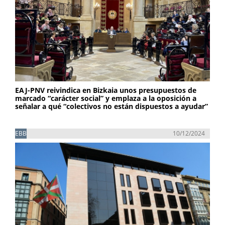
EAJ-PNV reivindica en Bizkaia unos presupuestos de
marcado “carácter social” y emplaza a la oposición a
señalar a qué “colectivos no están dispuestos a ayudar”
EBB
10/12/2024