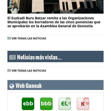
El Euzkadi Buru Batzar remite a las Organizaciones
Municipales los borradores de las cinco ponencias que
se aprobarán en la Asamblea General de Donostia
VER TODAS LAS NOTICIAS
Noticias más vistas...
VER TODAS LAS NOTICIAS
Web Guneak