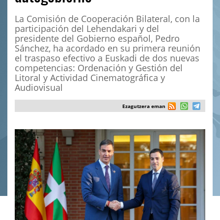
La Comisión de Cooperación Bilateral, con la
participación del Lehendakari y del
presidente del Gobierno español, Pedro
Sánchez, ha acordado en su primera reunión
el traspaso efectivo a Euskadi de dos nuevas
competencias: Ordenación y Gestión del
Litoral y Actividad Cinematográfica y
Audiovisual
Ezagutzera eman