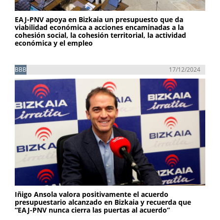
EAJ-PNV apoya en Bizkaia un presupuesto que da
viabilidad económica a acciones encaminadas a la
cohesión social, la cohesión territorial, la actividad
económica y el empleo
BBB
17/12/2024
Iñigo Ansola valora positivamente el acuerdo
presupuestario alcanzado en Bizkaia y recuerda que
“EAJ-PNV nunca cierra las puertas al acuerdo”