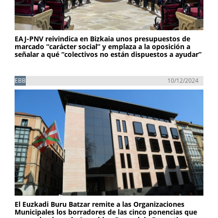
EAJ-PNV reivindica en Bizkaia unos presupuestos de
marcado “carácter social” y emplaza a la oposición a
señalar a qué “colectivos no están dispuestos a ayudar”
EBB
10/12/2024
El Euzkadi Buru Batzar remite a las Organizaciones
Municipales los borradores de las cinco ponencias que