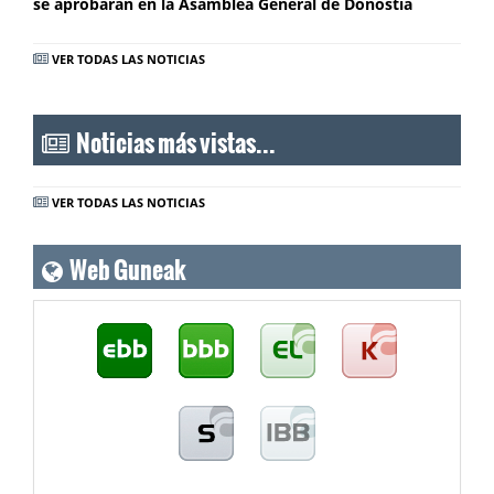
se aprobarán en la Asamblea General de Donostia
VER TODAS LAS NOTICIAS
Noticias más vistas...
VER TODAS LAS NOTICIAS
Web Guneak