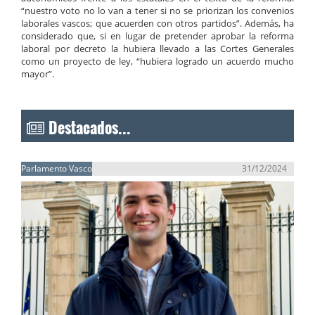
“nuestro voto no lo van a tener si no se priorizan los convenios
laborales vascos; que acuerden con otros partidos”. Además, ha
considerado que, si en lugar de pretender aprobar la reforma
laboral por decreto la hubiera llevado a las Cortes Generales
como un proyecto de ley, “hubiera logrado un acuerdo mucho
mayor”.
Destacados...
Parlamento Vasco
31/12/2024