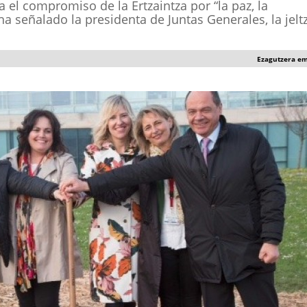
a el compromiso de la Ertzaintza por “la paz, la
 señalado la presidenta de Juntas Generales, la jelt
Ezagutzera e