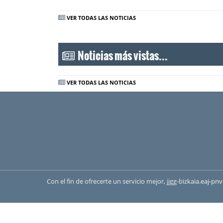
VER TODAS LAS NOTICIAS
Noticias más vistas...
VER TODAS LAS NOTICIAS
Con el fin de ofrecerte un servicio mejor, jjgg-bizkaia.eaj-p